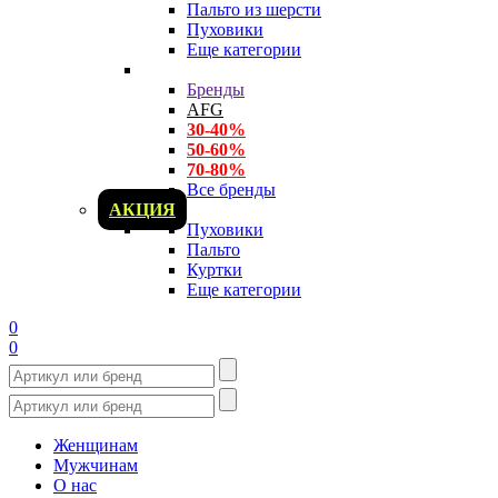
Пальто из шерсти
Пуховики
Еще категории
Бренды
AFG
30-40%
50-60%
70-80%
Все бренды
АКЦИЯ
Пуховики
Пальто
Куртки
Еще категории
0
0
Женщинам
Мужчинам
О нас