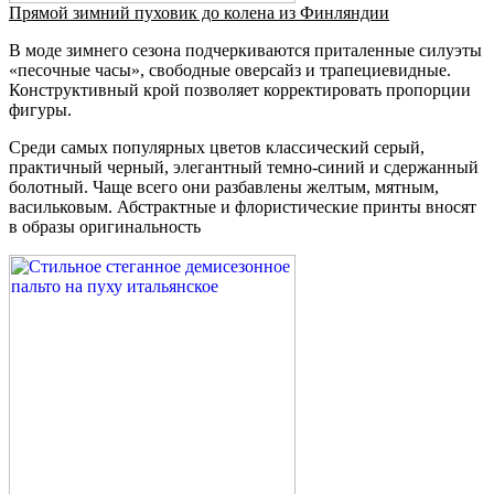
Прямой зимний пуховик до колена из Финляндии
В моде зимнего сезона подчеркиваются приталенные силуэты
«песочные часы», свободные оверсайз и трапециевидные.
Конструктивный крой позволяет корректировать пропорции
фигуры.
Среди самых популярных цветов классический серый,
практичный черный, элегантный темно-синий и сдержанный
болотный. Чаще всего они разбавлены желтым, мятным,
васильковым. Абстрактные и флористические принты вносят
в образы оригинальность