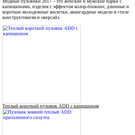
Модные пуховики 2017 – это женские и мужские парки с
капюшонами, изделия с эффектом колор-блокинг, длинные и
короткие молодежные жилетки, авангардные модели в стиле
конструктивизм и оверсайз.
Теплый короткий пуховик ADD с капюшоном