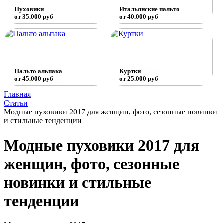
Пуховики
Итальянские пальто
от 35.000 руб
от 40.000 руб
Пальто альпака
Куртки
от 45.000 руб
от 25.000 руб
Главная
Статьи
Модные пуховики 2017 для женщин, фото, сезонные новинки
и стильные тенденции
Модные пуховики 2017 для
женщин, фото, сезонные
новинки и стильные
тенденции