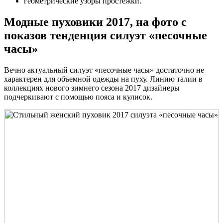
геометрические узоры простежки.
Модные пуховики 2017, на фото с
показов тенденция силуэт «песочные
часы»
Вечно актуальный силуэт «песочные часы» достаточно не
характерен для объемной одежды на пуху. Линию талии в
коллекциях нового зимнего сезона 2017 дизайнеры
подчеркивают с помощью пояса и кулисок.