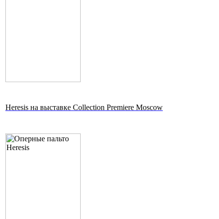
Heresis на выставке Collection Premiere Moscow