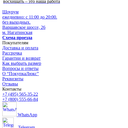
восхищать – это наша работа
Шоурум
ежедневно: с 11:00 до 20:00.
без выходных.
Варшавское шоссе, 26
м. Нагатинская
Схема проезда
Покупателям
Доставка и оплата
Рассрочка
Гарантии и возврат
Как выбрать размер
Вопросы и ответы
О “ПокупкаЛюкс”
Реквизиты
Отзывы
Контакты
+7 (495) 565-35-22
+7 (800) 555-66-84
WhatsApp
Telegram