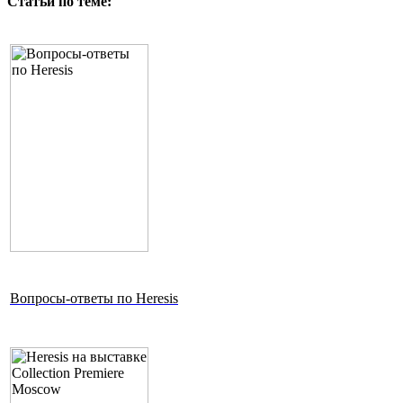
Статьи по теме:
Вопросы-ответы по Heresis