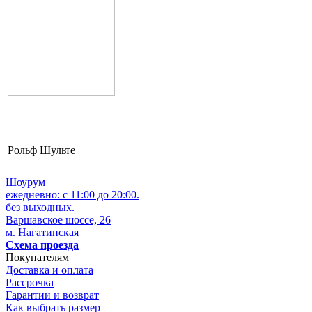
Рольф Шульте
Шоурум
ежедневно: с 11:00 до 20:00.
без выходных.
Варшавское шоссе, 26
м. Нагатинская
Схема проезда
Покупателям
Доставка и оплата
Рассрочка
Гарантии и возврат
Как выбрать размер