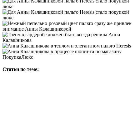
Статьи по теме: