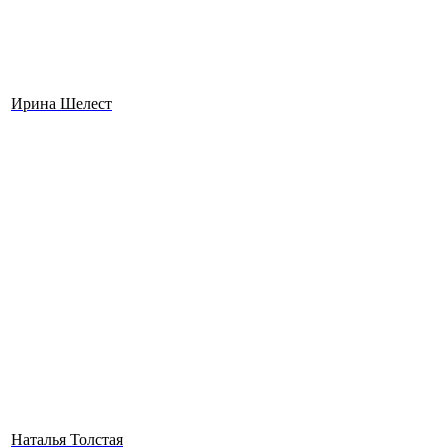
Ирина Шелест
Наталья Толстая